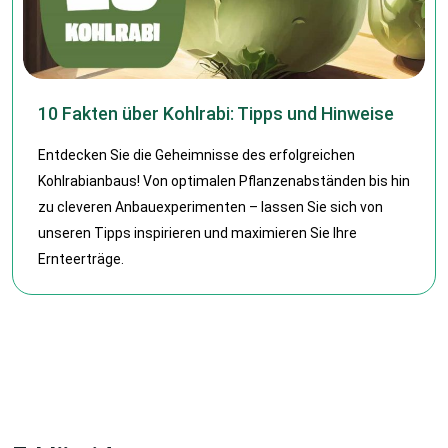
10 Fakten über Kohlrabi: Tipps und Hinweise
Entdecken Sie die Geheimnisse des erfolgreichen
Kohlrabianbaus! Von optimalen Pflanzenabständen bis hin
zu cleveren Anbauexperimenten – lassen Sie sich von
unseren Tipps inspirieren und maximieren Sie Ihre
Ernteerträge.