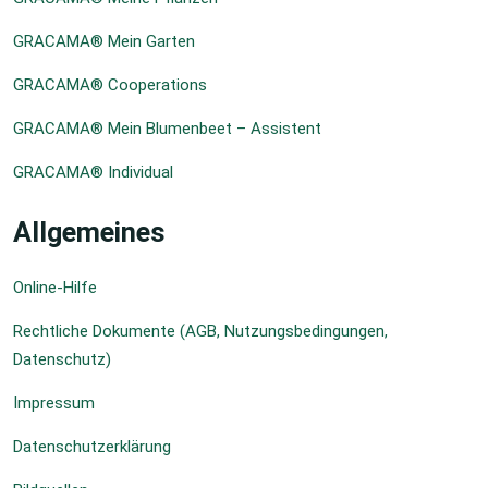
GRACAMA® Mein Garten
GRACAMA® Cooperations
GRACAMA® Mein Blumenbeet – Assistent
GRACAMA® Individual
Allgemeines
Online-Hilfe
Rechtliche Dokumente (AGB, Nutzungsbedingungen,
Datenschutz)
Impressum
Datenschutzerklärung