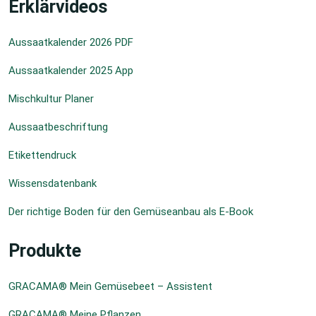
Erklärvideos
Aussaatkalender 2026 PDF
Aussaatkalender 2025 App
Mischkultur Planer
Aussaatbeschriftung
Etikettendruck
Wissensdatenbank
Der richtige Boden für den Gemüseanbau als E-Book
Produkte
GRACAMA® Mein Gemüsebeet – Assistent
GRACAMA® Meine Pflanzen