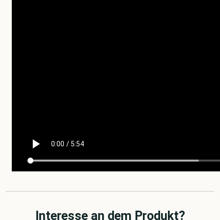
Interesse an dem Produkt?