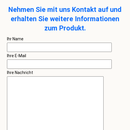
Nehmen Sie mit uns Kontakt auf und
erhalten Sie weitere Informationen
zum Produkt.
Ihr Name
Ihre E-Mail
Ihre Nachricht