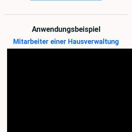
Anwendungsbeispiel
Mitarbeiter einer Hausverwaltung