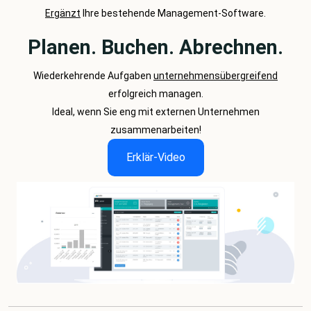
Ergänzt
Ihre bestehende Management-Software.
Planen. Buchen. Abrechnen.
Wiederkehrende Aufgaben
unternehmensübergreifend
erfolgreich managen.
Ideal, wenn Sie eng mit externen Unternehmen
zusammenarbeiten!
Erklär-Video