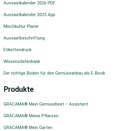
Aussaatkalender 2026 PDF
Aussaatkalender 2025 App
Mischkultur Planer
Aussaatbeschriftung
Etikettendruck
Wissensdatenbank
Der richtige Boden für den Gemüseanbau als E-Book
Produkte
GRACAMA® Mein Gemüsebeet – Assistent
GRACAMA® Meine Pflanzen
GRACAMA® Mein Garten