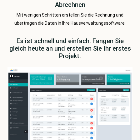
Abrechnen
Mit wenigen Schritten erstellen Sie die Rechnung und
übertragen die Daten in Ihre Hausverwaltungssoftware.
Es ist schnell und einfach.
Fangen Sie
gleich heute an und erstellen Sie Ihr erstes
Projekt.