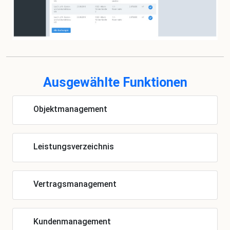
Ausgewählte Funktionen
Objektmanagement
Leistungsverzeichnis
Vertragsmanagement
Kundenmanagement