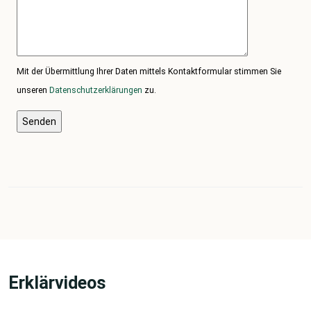
Mit der Übermittlung Ihrer Daten mittels Kontaktformular stimmen Sie
unseren
Datenschutzerklärungen
zu.
Erklärvideos