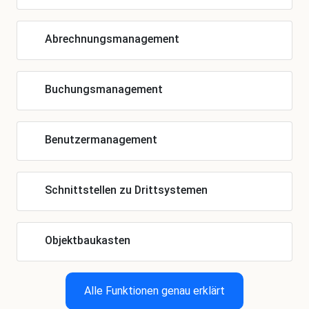
Abrechnungsmanagement
Buchungsmanagement
Benutzermanagement
Schnittstellen zu Drittsystemen
Objektbaukasten
Alle Funktionen genau erklärt