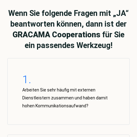
Wenn Sie folgende Fragen mit „JA“
beantworten können, dann ist der
GRACAMA
Cooperations
für Sie
ein passendes Werkzeug!
1.
Arbeiten Sie sehr häufig mit externen
Dienstleistern zusammen und haben damit
hohen Kommunikationsaufwand?