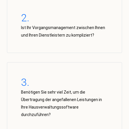
2.
Ist Ihr Vorgangsmanagement zwischen Ihnen
und Ihren Dienstleistern zu kompliziert?
3.
Benötigen Sie sehr viel Zeit, um die
Übertragung der angefallenen Leistungen in
Ihre Hausverwaltungssoftware
durchzuführen?