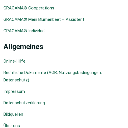
GRACAMA® Cooperations
GRACAMA® Mein Blumenbeet – Assistent
GRACAMA® Individual
Allgemeines
Online-Hilfe
Rechtliche Dokumente (AGB, Nutzungsbedingungen,
Datenschutz)
Impressum
Datenschutzerklärung
Bildquellen
Über uns