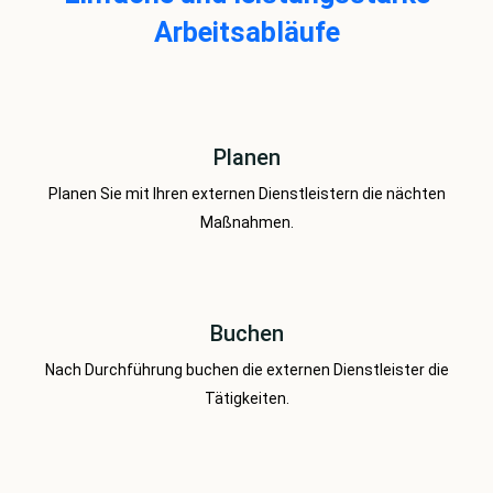
Arbeitsabläufe
Planen
Planen Sie mit Ihren externen Dienstleistern die nächten
Maßnahmen.
Buchen
Nach Durchführung buchen die externen Dienstleister die
Tätigkeiten.