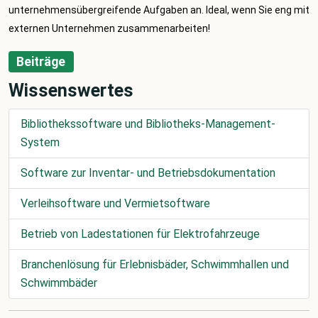
unternehmensübergreifende Aufgaben an. Ideal, wenn Sie eng mit
externen Unternehmen zusammenarbeiten!
Beiträge
Wissenswertes
Bibliothekssoftware und Bibliotheks-Management-
System
Software zur Inventar- und Betriebsdokumentation
Verleihsoftware und Vermietsoftware
Betrieb von Ladestationen für Elektrofahrzeuge
Branchenlösung für Erlebnisbäder, Schwimmhallen und
Schwimmbäder