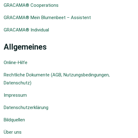
GRACAMA® Cooperations
GRACAMA® Mein Blumenbeet – Assistent
GRACAMA® Individual
Allgemeines
Online-Hilfe
Rechtliche Dokumente (AGB, Nutzungsbedingungen,
Datenschutz)
Impressum
Datenschutzerklärung
Bildquellen
Über uns