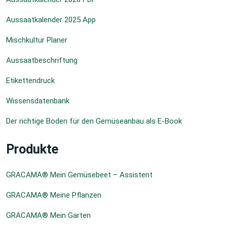
Aussaatkalender 2025 App
Mischkultur Planer
Aussaatbeschriftung
Etikettendruck
Wissensdatenbank
Der richtige Boden für den Gemüseanbau als E-Book
Produkte
GRACAMA® Mein Gemüsebeet – Assistent
GRACAMA® Meine Pflanzen
GRACAMA® Mein Garten