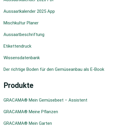
Aussaatkalender 2025 App
Mischkultur Planer
Aussaatbeschriftung
Etikettendruck
Wissensdatenbank
Der richtige Boden für den Gemüseanbau als E-Book
Produkte
GRACAMA® Mein Gemüsebeet – Assistent
GRACAMA® Meine Pflanzen
GRACAMA® Mein Garten