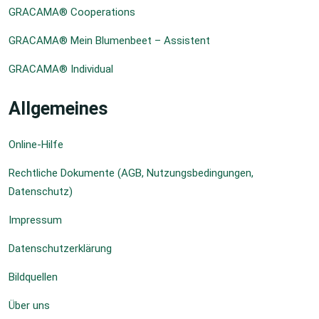
GRACAMA® Cooperations
GRACAMA® Mein Blumenbeet – Assistent
GRACAMA® Individual
Allgemeines
Online-Hilfe
Rechtliche Dokumente (AGB, Nutzungsbedingungen,
Datenschutz)
Impressum
Datenschutzerklärung
Bildquellen
Über uns